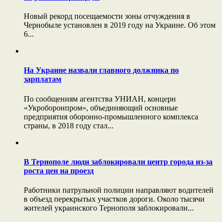
Новый рекорд посещаемости зоны отчуждения в
Чернобыле установлен в 2019 году на Украине. Об этом
6...
На Украине назвали главного должника по
зарплатам
По сообщениям агентства УНИАН, концерн
«Укроборонпром», объединяющий основные
предприятия оборонно-промышленного комплекса
страны, в 2018 году стал...
В Тернополе люди заблокировали центр города из-за
роста цен на проезд
Работники патрульной полиции направляют водителей
в объезд перекрытых участков дороги. Около тысячи
жителей украинского Тернополя заблокировали...