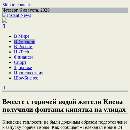
Skip to content
Четверг, 6 августа, 2026
В Мире
В Украине
В России
Hi-Tech
Финансы
Спорт
Здоровье
Происшествия
Шоу-Бизнес
Вместе с горячей водой жители Киева
получили фонтаны кипятка на улицах
Киевские теплосети не были должным образом подготовлены
к запуску горячей воды. Как сообщает «Телеканал новин 24»,