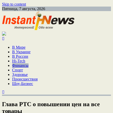
Skip to content
Пятница, 7 августа, 2026
В Мире
В Украине
В России
Hi-Tech
Финансы
Спорт
Здоровье
Происшествия
Шоу-Бизнес
Глава РТС о повышении цен на все
товары