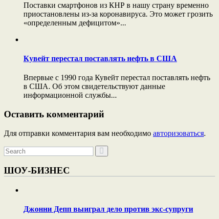
Поставки смартфонов из КНР в нашу страну временно
приостановлены из-за коронавируса. Это может грозить
«определенным дефицитом»...
Кувейт перестал поставлять нефть в США
Впервые с 1990 года Кувейт перестал поставлять нефть
в США. Об этом свидетельствуют данные
информационной службы...
Оставить комментарий
Для отправки комментария вам необходимо
авторизоваться
.
ШОУ-БИЗНЕС
Джонни Депп выиграл дело против экс-супруги