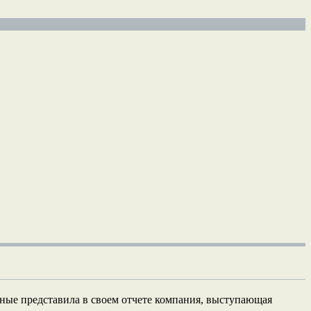
ные представила в своем отчете компания, выступающая