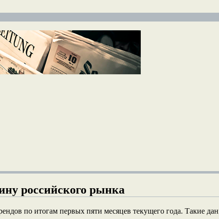
ину российского рынка
ндов по итогам первых пяти месяцев текущего года. Такие дан