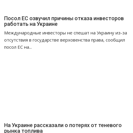
Посол ЕС озвучил причины отказа инвесторов
работать на Украине
Международные инвесторы не спешат на Украину из-за
отсутствия в государстве верховенства права, сообщил
посол ЕС на...
На Украине рассказали о потерях от теневого
рынка топлива