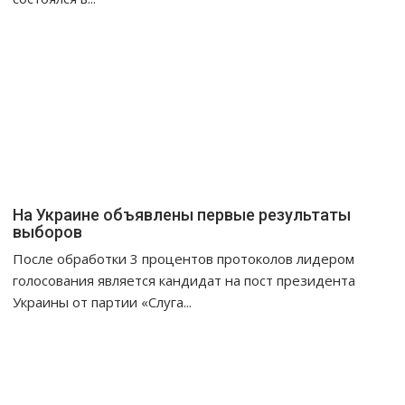
На Украине объявлены первые результаты
выборов
После обработки 3 процентов протоколов лидером
голосования является кандидат на пост президента
Украины от партии «Слуга...