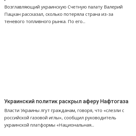
Возглавляющий украинскую Счетную палату Валерий
Пацкан рассказал, сколько потеряла страна из-за
теневого топливного рынка. По его...
Украинский политик раскрыл аферу Нафтогаза
Власти Украины лгут гражданам, говоря, что «слезли с
российской газовой иглы», сообщил руководитель
украинской платформы «Национальная...