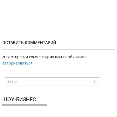
ОСТАВИТЬ КОММЕНТАРИЙ
Для отправки комментария вам необходимо
авторизоваться
.
ШОУ-БИЗНЕС