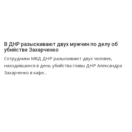
В ДНР разыскивают двух мужчин по делу об
убийстве Захарченко
Сотрудники МВД ДНР разыскивают двух человек,
находившихся в день убийства главы ДНР Александра
Захарченко в кафе...