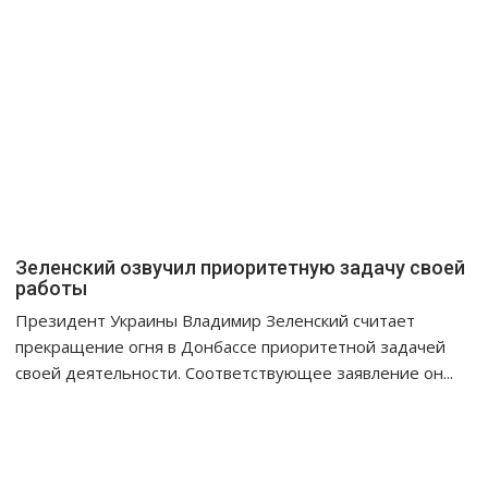
Зеленский озвучил приоритетную задачу своей
работы
Президент Украины Владимир Зеленский считает
прекращение огня в Донбассе приоритетной задачей
своей деятельности. Соответствующее заявление он...