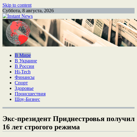
Skip to content
Суббота, 8 августа, 2026
В Мире
В Украине
В России
Hi-Tech
Финансы
Спорт
Здоровье
Происшествия
Шоу-Бизнес
Экс-президент Приднестровья получил
16 лет строгого режима