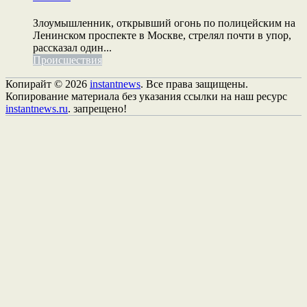
Злоумышленник, открывший огонь по полицейским на
Ленинском проспекте в Москве, стрелял почти в упор,
рассказал один...
Происшествия
Копирайт © 2026
instantnews
. Все права защищены.
Копирование материала без указания ссылки на наш ресурс
instantnews.ru
. запрещено!