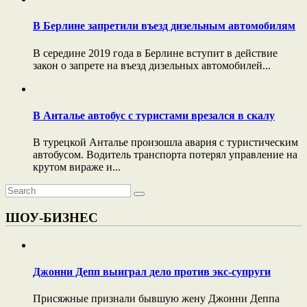
В Берлине запретили въезд дизельным автомобилям
В середине 2019 года в Берлине вступит в действие
закон о запрете на въезд дизельных автомобилей...
В Анталье автобус с туристами врезался в скалу
В турецкой Анталье произошла авария с туристическим
автобусом. Водитель транспорта потерял управление на
крутом вираже и...
ШОУ-БИЗНЕС
Джонни Депп выиграл дело против экс-супруги
Присяжные признали бывшую жену Джонни Деппа