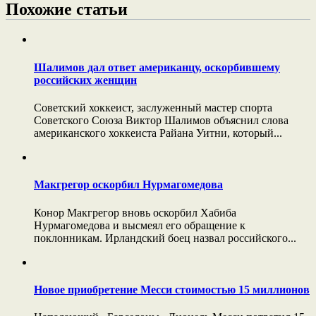
Похожие статьи
Шалимов дал ответ американцу, оскорбившему
российских женщин
Советский хоккеист, заслуженный мастер спорта
Советского Союза Виктор Шалимов объяснил слова
американского хоккеиста Райана Уитни, который...
Макгрегор оскорбил Нурмагомедова
Конор Макгрегор вновь оскорбил Хабиба
Нурмагомедова и высмеял его обращение к
поклонникам. Ирландский боец назвал российского...
Новое приобретение Месси стоимостью 15 миллионов