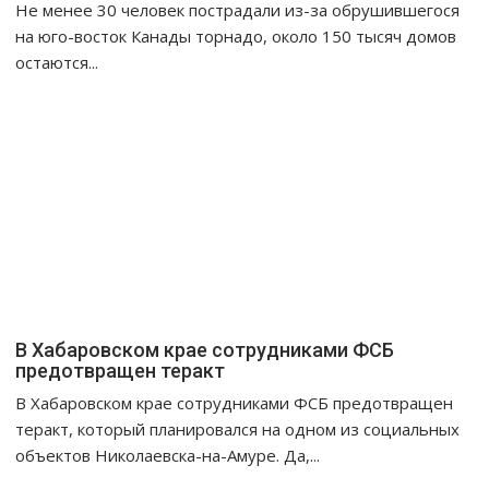
Не менее 30 человек пострадали из-за обрушившегося
на юго-восток Канады торнадо, около 150 тысяч домов
остаются...
В Хабаровском крае сотрудниками ФСБ
предотвращен теракт
В Хабаровском крае сотрудниками ФСБ предотвращен
теракт, который планировался на одном из социальных
объектов Николаевска-на-Амуре. Да,...