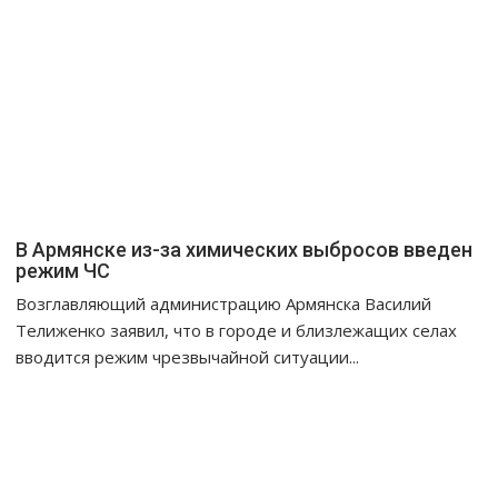
В Армянске из-за химических выбросов введен
режим ЧС
Возглавляющий администрацию Армянска Василий
Телиженко заявил, что в городе и близлежащих селах
вводится режим чрезвычайной ситуации...