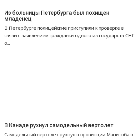
Из больницы Петербурга был похищен
младенец
В Петербурге полицейские приступили к проверке в
связи с заявлением гражданки одного из государств СНГ
о...
В Канаде рухнул самодельный вертолет
Самодельный вертолет рухнул в провинции Манитоба в