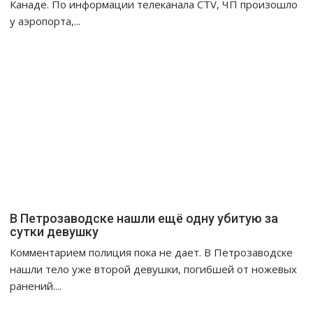
Канаде. По информации телеканала CTV, ЧП произошло
у аэропорта,...
В Петрозаводске нашли ещё одну убитую за
сутки девушку
Комментарием полиция пока не дает. В Петрозаводске
нашли тело уже второй девушки, погибшей от ножевых
ранений....