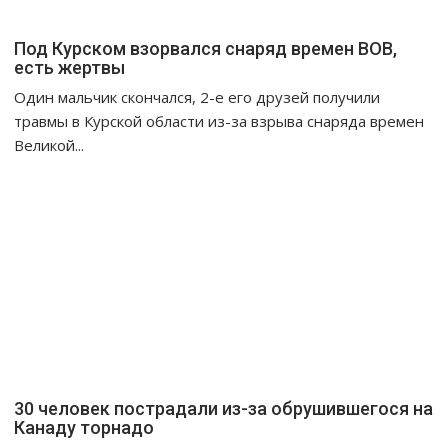
Под Курском взорвался снаряд времен ВОВ,
есть жертвы
Один мальчик скончался, 2-е его друзей получили
травмы в Курской области из-за взрыва снаряда времен
Великой...
30 человек пострадали из-за обрушившегося на
Канаду торнадо