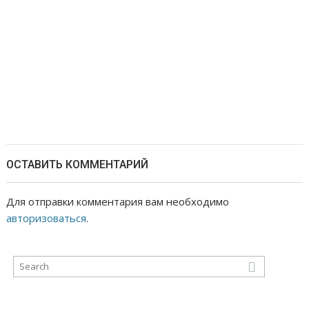
ОСТАВИТЬ КОММЕНТАРИЙ
Для отправки комментария вам необходимо
авторизоваться
.