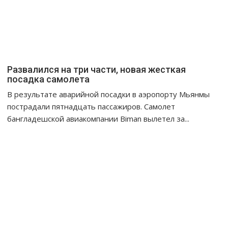
Развалился на три части, новая жесткая
посадка самолета
В результате аварийной посадки в аэропорту Мьянмы
пострадали пятнадцать пассажиров. Самолет
бангладешской авиакомпании Biman вылетел за...