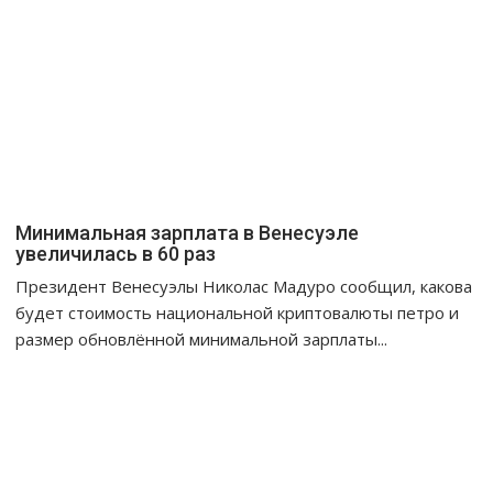
Минимальная зарплата в Венесуэле
увеличилась в 60 раз
Президент Венесуэлы Николас Мадуро сообщил, какова
будет стоимость национальной криптовалюты петро и
размер обновлённой минимальной зарплаты...