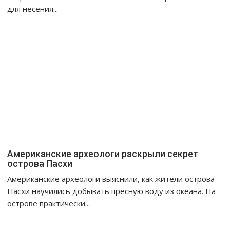
для несения...
Американские археологи раскрыли секрет
острова Пасхи
Американские археологи выяснили, как жители острова
Пасхи научились добывать пресную воду из океана. На
острове практически...