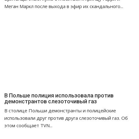
Меган Маркл после выхода в эфир их скандального...
В Польше полиция использовала против
демонстрантов слезоточивый газ
В столице Польши демонстранты и полицейские
использовали друг против друга слезоточивый газ. Об
этом сообщает TVN...