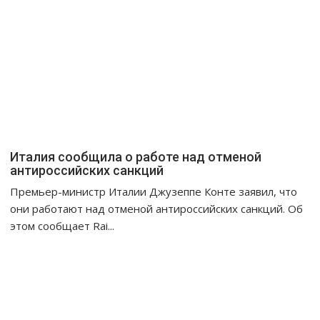
Италия сообщила о работе над отменой
антироссийских санкций
Премьер-министр Италии Джузеппе Конте заявил, что
они работают над отменой антироссийских санкций. Об
этом сообщает Rai...