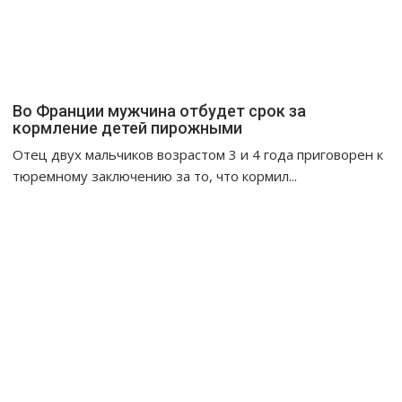
Во Франции мужчина отбудет срок за
кормление детей пирожными
Отец двух мальчиков возрастом 3 и 4 года приговорен к
тюремному заключению за то, что кормил...