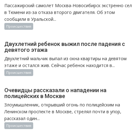
Пассажирский самолет Москва-Новосибирск экстренно сел
в Тюмени из-за отказа второго двигателя. Об этом
сообщили в Уральской...
Происшествия
Двухлетний ребенок выжил после падения с
девятого этажа
Двухлетний мальчик выпал из окна квартиры на девятом
этаже и остался жив. Сейчас ребенок находится в...
Происшествия
Очевидцы рассказали о нападении на
полицейских в Москве
Злоумышленник, открывший огонь по полицейским на
Ленинском проспекте в Москве, стрелял почти в упор,
рассказал один...
Происшествия