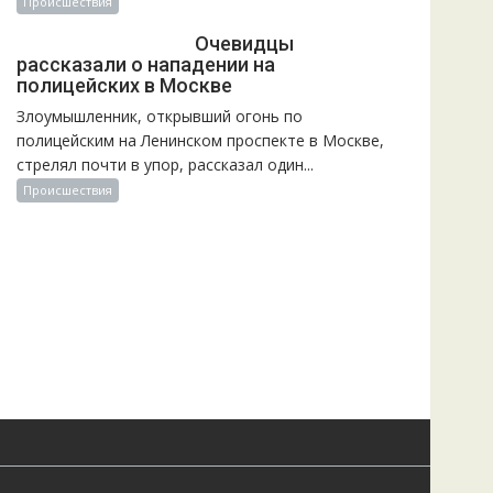
Происшествия
Очевидцы
рассказали о нападении на
полицейских в Москве
Злоумышленник, открывший огонь по
полицейским на Ленинском проспекте в Москве,
стрелял почти в упор, рассказал один...
Происшествия