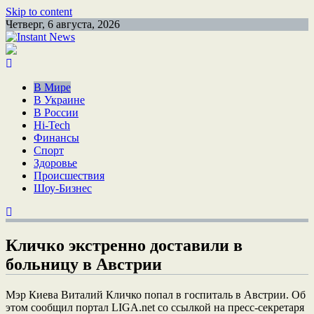
Skip to content
Четверг, 6 августа, 2026
В Мире
В Украине
В России
Hi-Tech
Финансы
Спорт
Здоровье
Происшествия
Шоу-Бизнес
Кличко экстренно доставили в
больницу в Австрии
Мэр Киева Виталий Кличко попал в госпиталь в Австрии. Об
этом сообщил портал LIGA.net со ссылкой на пресс-секретаря